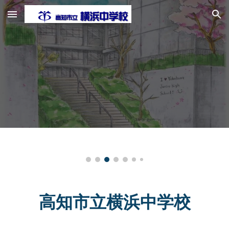
Skip to main content
Skip to navigation
高知市立横浜中学校