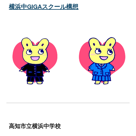
横浜中GIGAスクール構想
高知市立横浜中学校